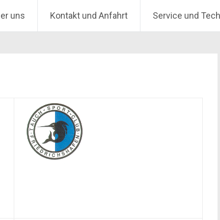
er uns
Kontakt und Anfahrt
Service und Tech