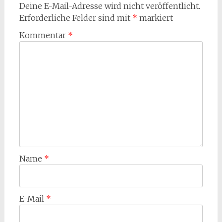
Deine E-Mail-Adresse wird nicht veröffentlicht.
Erforderliche Felder sind mit
*
markiert
Kommentar
*
Name
*
E-Mail
*