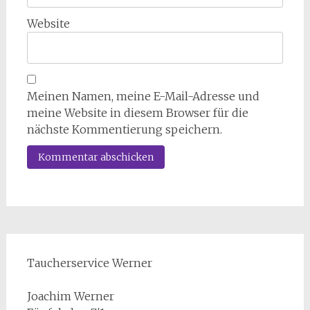
Website
Meinen Namen, meine E-Mail-Adresse und
meine Website in diesem Browser für die
nächste Kommentierung speichern.
Taucherservice Werner
Joachim Werner